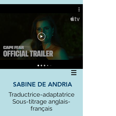
SABINE DE ANDRIA
Traductrice-adaptatrice
Sous-titrage anglais-
français